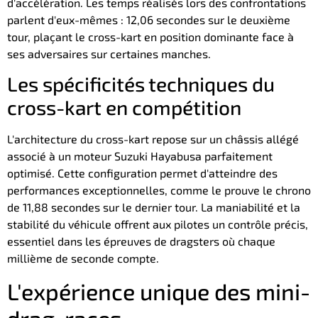
d'accélération. Les temps réalisés lors des confrontations
parlent d'eux-mêmes : 12,06 secondes sur le deuxième
tour, plaçant le cross-kart en position dominante face à
ses adversaires sur certaines manches.
Les spécificités techniques du
cross-kart en compétition
L'architecture du cross-kart repose sur un châssis allégé
associé à un moteur Suzuki Hayabusa parfaitement
optimisé. Cette configuration permet d'atteindre des
performances exceptionnelles, comme le prouve le chrono
de 11,88 secondes sur le dernier tour. La maniabilité et la
stabilité du véhicule offrent aux pilotes un contrôle précis,
essentiel dans les épreuves de dragsters où chaque
millième de seconde compte.
L'expérience unique des mini-
drag-races