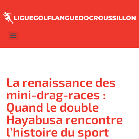
La renaissance des
mini-drag-races :
Quand le double
Hayabusa rencontre
l’histoire du sport