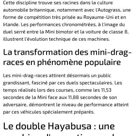
Cette discipline trouve ses racines dans la culture
automobile britannique, notamment avec l'Autograss, une
forme de compétition très prisée au Royaume-Uni et en
Irlande. Les performances chronométrées, à l'image du
duel serré entre la Mini bimotor et la voiture de classe 8,
illustrent l'évolution technique de ces machines.
La transformation des mini-drag-
races en phénomène populaire
Les mini-drag-races attirent désormais un public
grandissant, fasciné par ces duels spectaculaires. Les
temps réalisés lors des courses, comme les 11,53
secondes de la Mini face aux 11,88 secondes de son
adversaire, démontrent le niveau de performance atteint
par ces véhicules spécialement préparés.
Le double Hayabusa : une