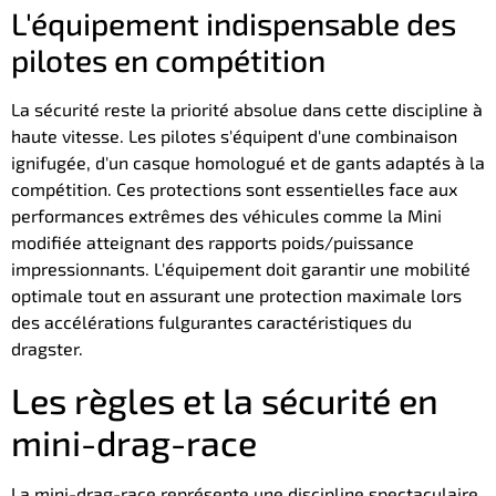
L'équipement indispensable des
pilotes en compétition
La sécurité reste la priorité absolue dans cette discipline à
haute vitesse. Les pilotes s'équipent d'une combinaison
ignifugée, d'un casque homologué et de gants adaptés à la
compétition. Ces protections sont essentielles face aux
performances extrêmes des véhicules comme la Mini
modifiée atteignant des rapports poids/puissance
impressionnants. L'équipement doit garantir une mobilité
optimale tout en assurant une protection maximale lors
des accélérations fulgurantes caractéristiques du
dragster.
Les règles et la sécurité en
mini-drag-race
La mini-drag-race représente une discipline spectaculaire