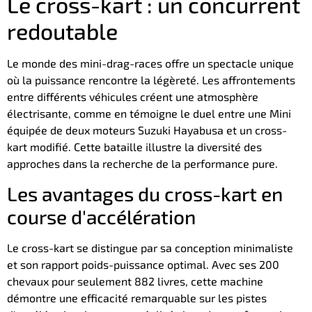
Le cross-kart : un concurrent
redoutable
Le monde des mini-drag-races offre un spectacle unique
où la puissance rencontre la légèreté. Les affrontements
entre différents véhicules créent une atmosphère
électrisante, comme en témoigne le duel entre une Mini
équipée de deux moteurs Suzuki Hayabusa et un cross-
kart modifié. Cette bataille illustre la diversité des
approches dans la recherche de la performance pure.
Les avantages du cross-kart en
course d'accélération
Le cross-kart se distingue par sa conception minimaliste
et son rapport poids-puissance optimal. Avec ses 200
chevaux pour seulement 882 livres, cette machine
démontre une efficacité remarquable sur les pistes