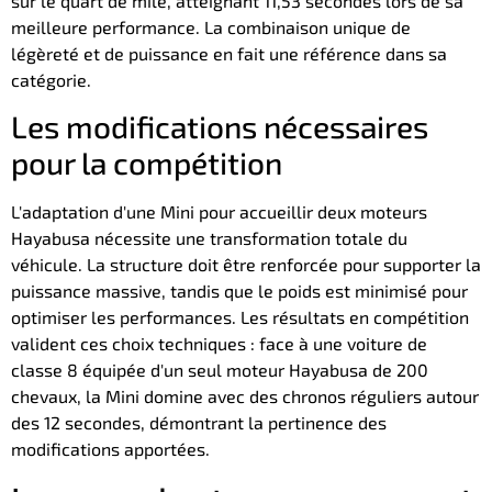
sur le quart de mile, atteignant 11,53 secondes lors de sa
meilleure performance. La combinaison unique de
légèreté et de puissance en fait une référence dans sa
catégorie.
Les modifications nécessaires
pour la compétition
L'adaptation d'une Mini pour accueillir deux moteurs
Hayabusa nécessite une transformation totale du
véhicule. La structure doit être renforcée pour supporter la
puissance massive, tandis que le poids est minimisé pour
optimiser les performances. Les résultats en compétition
valident ces choix techniques : face à une voiture de
classe 8 équipée d'un seul moteur Hayabusa de 200
chevaux, la Mini domine avec des chronos réguliers autour
des 12 secondes, démontrant la pertinence des
modifications apportées.