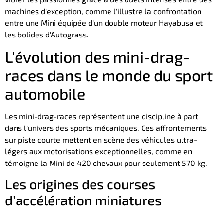
machines d'exception, comme l'illustre la confrontation
entre une Mini équipée d'un double moteur Hayabusa et
les bolides d'Autograss.
L'évolution des mini-drag-
races dans le monde du sport
automobile
Les mini-drag-races représentent une discipline à part
dans l'univers des sports mécaniques. Ces affrontements
sur piste courte mettent en scène des véhicules ultra-
légers aux motorisations exceptionnelles, comme en
témoigne la Mini de 420 chevaux pour seulement 570 kg.
Les origines des courses
d'accélération miniatures