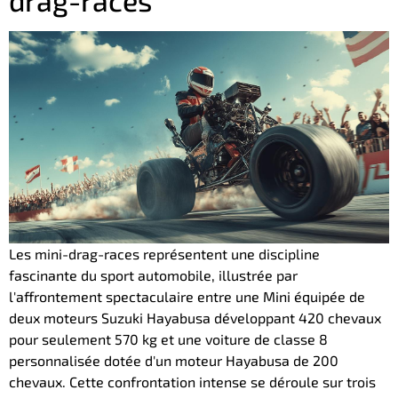
Les mini-drag-races représentent une discipline
fascinante du sport automobile, illustrée par
l'affrontement spectaculaire entre une Mini équipée de
deux moteurs Suzuki Hayabusa développant 420 chevaux
pour seulement 570 kg et une voiture de classe 8
personnalisée dotée d'un moteur Hayabusa de 200
chevaux. Cette confrontation intense se déroule sur trois