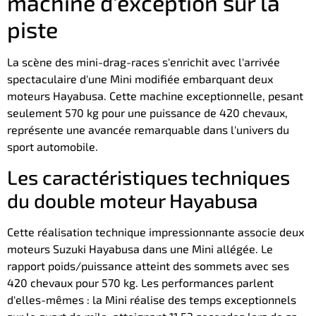
machine d'exception sur la
piste
La scène des mini-drag-races s'enrichit avec l'arrivée
spectaculaire d'une Mini modifiée embarquant deux
moteurs Hayabusa. Cette machine exceptionnelle, pesant
seulement 570 kg pour une puissance de 420 chevaux,
représente une avancée remarquable dans l'univers du
sport automobile.
Les caractéristiques techniques
du double moteur Hayabusa
Cette réalisation technique impressionnante associe deux
moteurs Suzuki Hayabusa dans une Mini allégée. Le
rapport poids/puissance atteint des sommets avec ses
420 chevaux pour 570 kg. Les performances parlent
d'elles-mêmes : la Mini réalise des temps exceptionnels