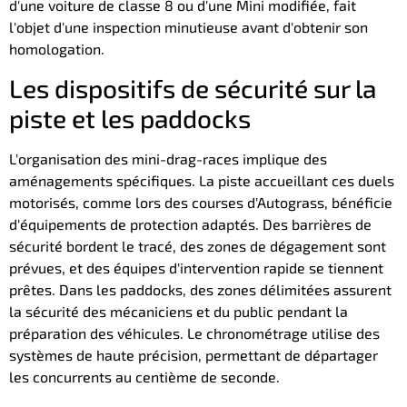
d'une voiture de classe 8 ou d'une Mini modifiée, fait
l'objet d'une inspection minutieuse avant d'obtenir son
homologation.
Les dispositifs de sécurité sur la
piste et les paddocks
L'organisation des mini-drag-races implique des
aménagements spécifiques. La piste accueillant ces duels
motorisés, comme lors des courses d'Autograss, bénéficie
d'équipements de protection adaptés. Des barrières de
sécurité bordent le tracé, des zones de dégagement sont
prévues, et des équipes d'intervention rapide se tiennent
prêtes. Dans les paddocks, des zones délimitées assurent
la sécurité des mécaniciens et du public pendant la
préparation des véhicules. Le chronométrage utilise des
systèmes de haute précision, permettant de départager
les concurrents au centième de seconde.