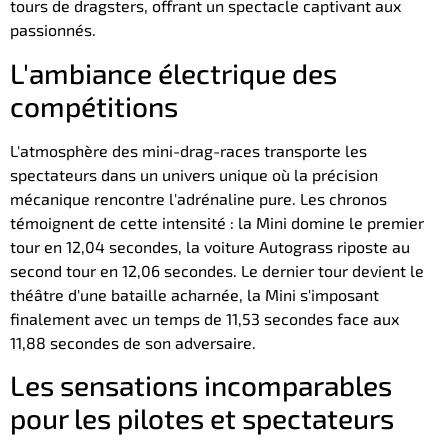
tours de dragsters, offrant un spectacle captivant aux
passionnés.
L'ambiance électrique des
compétitions
L'atmosphère des mini-drag-races transporte les
spectateurs dans un univers unique où la précision
mécanique rencontre l'adrénaline pure. Les chronos
témoignent de cette intensité : la Mini domine le premier
tour en 12,04 secondes, la voiture Autograss riposte au
second tour en 12,06 secondes. Le dernier tour devient le
théâtre d'une bataille acharnée, la Mini s'imposant
finalement avec un temps de 11,53 secondes face aux
11,88 secondes de son adversaire.
Les sensations incomparables
pour les pilotes et spectateurs