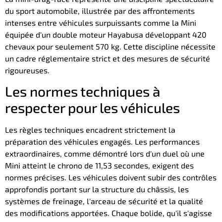
du sport automobile, illustrée par des affrontements
intenses entre véhicules surpuissants comme la Mini
équipée d'un double moteur Hayabusa développant 420
chevaux pour seulement 570 kg. Cette discipline nécessite
un cadre réglementaire strict et des mesures de sécurité
rigoureuses.
Les normes techniques à
respecter pour les véhicules
Les règles techniques encadrent strictement la
préparation des véhicules engagés. Les performances
extraordinaires, comme démontré lors d'un duel où une
Mini atteint le chrono de 11,53 secondes, exigent des
normes précises. Les véhicules doivent subir des contrôles
approfondis portant sur la structure du châssis, les
systèmes de freinage, l'arceau de sécurité et la qualité
des modifications apportées. Chaque bolide, qu'il s'agisse