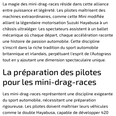
La magie des mini-drag-races réside dans cette alliance
entre puissance et légèreté. Les pilotes maîtrisent des
machines extraordinaires, comme cette Mini modifiée
alliant la légendaire motorisation Suzuki Hayabusa à un
châssis ultraléger. Les spectateurs assistent à un ballet
mécanique où chaque départ, chaque accélération raconte
une histoire de passion automobile. Cette discipline
s'inscrit dans la riche tradition du sport automobile
britannique et irlandais, perpétuant l'esprit de l'Autograss
tout en y ajoutant une dimension spectaculaire unique.
La préparation des pilotes
pour les mini-drag-races
Les mini-drag-races représentent une discipline exigeante
du sport automobile, nécessitant une préparation
rigoureuse. Les pilotes doivent maîtriser leurs véhicules
comme le double Hayabusa, capable de développer 420