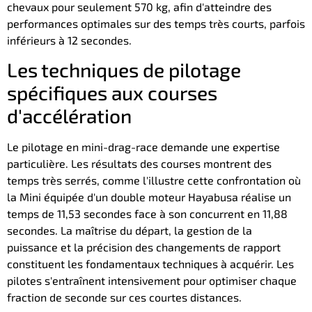
chevaux pour seulement 570 kg, afin d'atteindre des
performances optimales sur des temps très courts, parfois
inférieurs à 12 secondes.
Les techniques de pilotage
spécifiques aux courses
d'accélération
Le pilotage en mini-drag-race demande une expertise
particulière. Les résultats des courses montrent des
temps très serrés, comme l'illustre cette confrontation où
la Mini équipée d'un double moteur Hayabusa réalise un
temps de 11,53 secondes face à son concurrent en 11,88
secondes. La maîtrise du départ, la gestion de la
puissance et la précision des changements de rapport
constituent les fondamentaux techniques à acquérir. Les
pilotes s'entraînent intensivement pour optimiser chaque
fraction de seconde sur ces courtes distances.