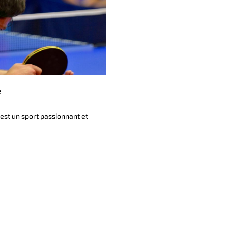
e
est un sport passionnant et