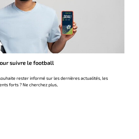
our suivre le football
souhaite rester informé sur les dernières actualités, les
nts forts ? Ne cherchez plus,