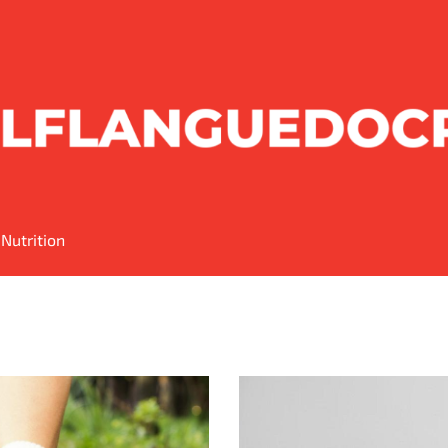
Nutrition