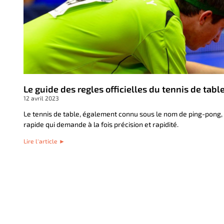
Le guide des regles officielles du tennis de tabl
12 avril 2023
Le tennis de table, également connu sous le nom de ping-pong, 
rapide qui demande à la fois précision et rapidité.
Lire l'article ►