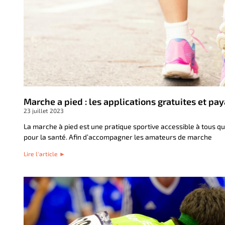
Marche a pied : les applications gratuites et pa
23 juillet 2023
La marche à pied est une pratique sportive accessible à tous qu
pour la santé. Afin d’accompagner les amateurs de marche
Lire l'article ►