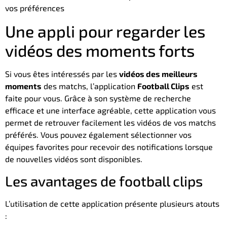
vos préférences
Une appli pour regarder les
vidéos des moments forts
Si vous êtes intéressés par les
vidéos des meilleurs
moments
des matchs, l’application
Football Clips
est
faite pour vous. Grâce à son système de recherche
efficace et une interface agréable, cette application vous
permet de retrouver facilement les vidéos de vos matchs
préférés. Vous pouvez également sélectionner vos
équipes favorites pour recevoir des notifications lorsque
de nouvelles vidéos sont disponibles.
Les avantages de football clips
L’utilisation de cette application présente plusieurs atouts
: