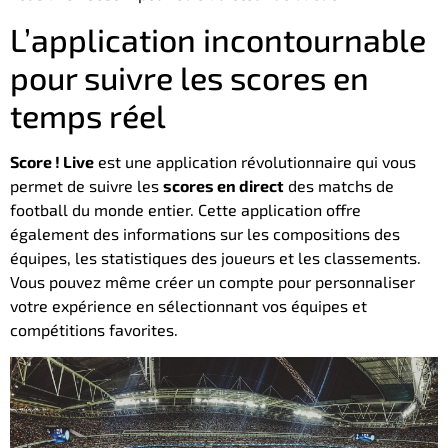
L’application incontournable
pour suivre les scores en
temps réel
Score ! Live
est une application révolutionnaire qui vous
permet de suivre les
scores en direct
des matchs de
football du monde entier. Cette application offre
également des informations sur les compositions des
équipes, les statistiques des joueurs et les classements.
Vous pouvez même créer un compte pour personnaliser
votre expérience en sélectionnant vos équipes et
compétitions favorites.