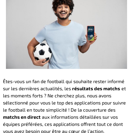
Êtes-vous un fan de football qui souhaite rester informé
sur les dernières actualités, les
résultats des matchs
et
les moments forts ? Ne cherchez plus, nous avons
sélectionné pour vous le top des applications pour suivre
le football en toute simplicité ! De la couverture des
matchs en direct
aux informations détaillées sur vos
équipes préférées, ces applications offrent tout ce dont
vous avez besoin pour être au cœur de l’action.