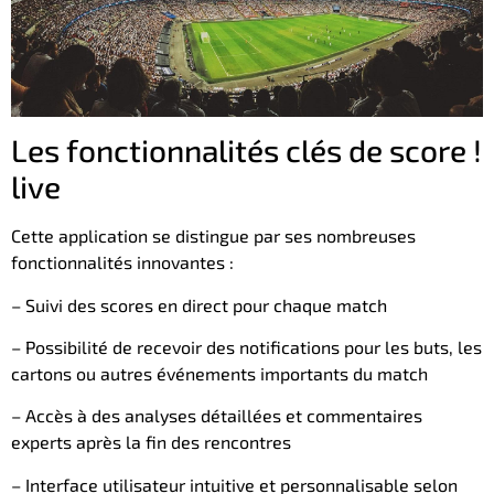
Les fonctionnalités clés de score !
live
Cette application se distingue par ses nombreuses
fonctionnalités innovantes :
– Suivi des scores en direct pour chaque match
– Possibilité de recevoir des notifications pour les buts, les
cartons ou autres événements importants du match
– Accès à des analyses détaillées et commentaires
experts après la fin des rencontres
– Interface utilisateur intuitive et personnalisable selon