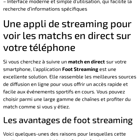
– Interface moderne et simple d’utilisation, qui facilite la
recherche d’informations spécifiques
Une appli de streaming pour
voir les matchs en direct sur
votre téléphone
Si vous cherchez à suivre un
match en direct
sur votre
smartphone, l’application
Foot Streaming
est une
excellente solution. Elle rassemble les meilleures sources
de diffusion en ligne pour vous offrir un accès rapide et
facile aux événements sportifs en cours. Vous pouvez
choisir parmi une large gamme de chaînes et profiter du
match comme si vous y étiez.
Les avantages de foot streaming
Voici quelques-unes des raisons pour lesquelles cette