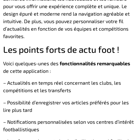
pour vous offrir une expérience complète et unique. Le
design épuré et moderne rend la navigation agréable et
intuitive. De plus, vous pouvez personnaliser votre fil
d’actualités en fonction de vos équipes et compétitions
favorites.
Les points forts de actu foot !
Voici quelques-unes des
fonctionnalités remarquables
de cette application :
– Actualités en temps réel concernant les clubs, les
compétitions et les transferts
– Possibilité d’enregistrer vos articles préférés pour les
lire plus tard
– Notifications personnalisées selon vos centres d’intérêt
footballistiques