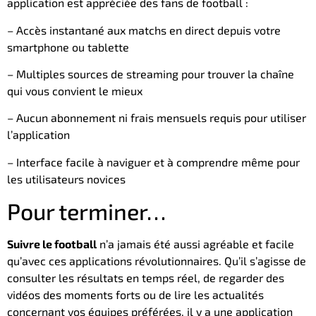
application est appréciée des fans de football :
– Accès instantané aux matchs en direct depuis votre
smartphone ou tablette
– Multiples sources de streaming pour trouver la chaîne
qui vous convient le mieux
– Aucun abonnement ni frais mensuels requis pour utiliser
l’application
– Interface facile à naviguer et à comprendre même pour
les utilisateurs novices
Pour terminer…
Suivre le football
n’a jamais été aussi agréable et facile
qu’avec ces applications révolutionnaires. Qu’il s’agisse de
consulter les résultats en temps réel, de regarder des
vidéos des moments forts ou de lire les actualités
concernant vos équipes préférées, il y a une application