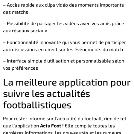
– Accès rapide aux clips vidéo des moments importants
des matchs
– Possibilité de partager les vidéos avec vos amis grâce
aux réseaux sociaux
– Fonctionnalité innovante qui vous permet de participer
aux discussions en direct sur les événements du match
– Interface simple d’utilisation et personnalisable selon
vos préférences
La meilleure application pour
suivre les actualités
footballistiques
Pour rester informé sur l’actualité du football, rien de tel
que l’application
Actu Foot !
Elle compile toutes les
dernières informations, les nouveautés et les rumeurs